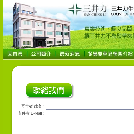
寄件者 姓名：
寄件者 E-Mail：